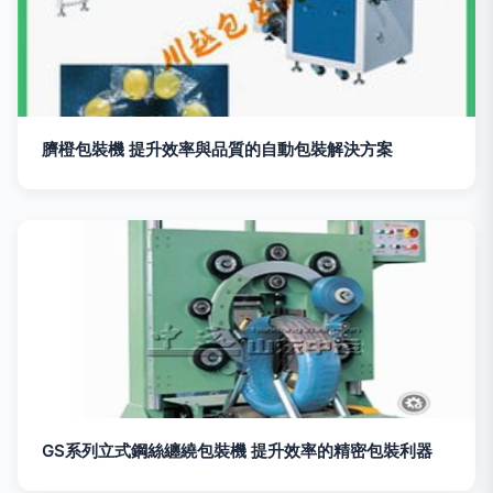
臍橙包裝機 提升效率與品質的自動包裝解決方案
GS系列立式鋼絲纏繞包裝機 提升效率的精密包裝利器