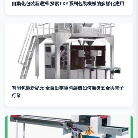
自動化包裝新選擇 探索TXY系列包裝機械的多樣化應用
智能包裝新紀元 全自動稱重包裝機如何顛覆五金與電子
行業