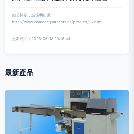
如若轉載，請注明出處：
http://www.xiamenaquaresort.cn/product/16.html
更新時間：2026-06-18 10:16:44
最新產品