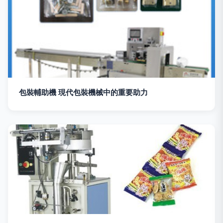
包裝輔助機 現代包裝機械中的重要助力